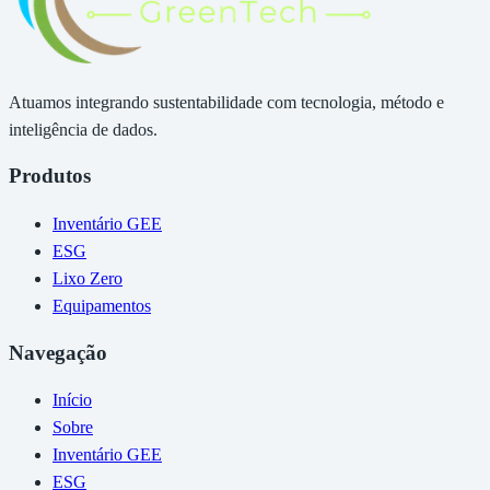
Atuamos integrando sustentabilidade com tecnologia, método e
inteligência de dados.
Produtos
Inventário GEE
ESG
Lixo Zero
Equipamentos
Navegação
Início
Sobre
Inventário GEE
ESG