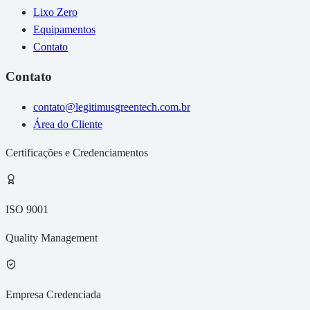
Lixo Zero
Equipamentos
Contato
Contato
contato@legitimusgreentech.com.br
Área do Cliente
Certificações e Credenciamentos
ISO 9001
Quality Management
Empresa Credenciada