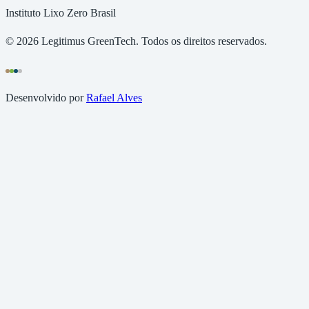
Instituto Lixo Zero Brasil
©
2026
Legitimus GreenTech. Todos os direitos reservados.
Desenvolvido por
Rafael Alves