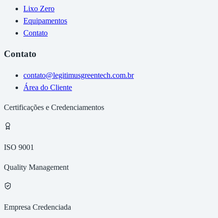
Lixo Zero
Equipamentos
Contato
Contato
contato@legitimusgreentech.com.br
Área do Cliente
Certificações e Credenciamentos
ISO 9001
Quality Management
Empresa Credenciada