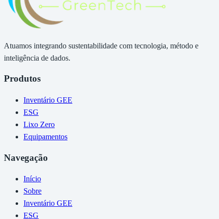
Atuamos integrando sustentabilidade com tecnologia, método e
inteligência de dados.
Produtos
Inventário GEE
ESG
Lixo Zero
Equipamentos
Navegação
Início
Sobre
Inventário GEE
ESG