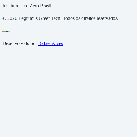
Instituto Lixo Zero Brasil
©
2026
Legitimus GreenTech. Todos os direitos reservados.
Desenvolvido por
Rafael Alves