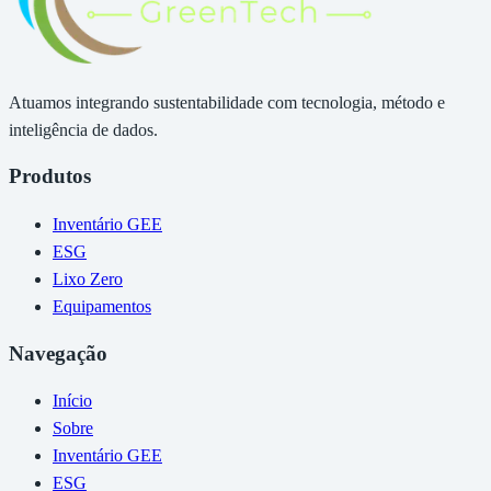
Atuamos integrando sustentabilidade com tecnologia, método e
inteligência de dados.
Produtos
Inventário GEE
ESG
Lixo Zero
Equipamentos
Navegação
Início
Sobre
Inventário GEE
ESG