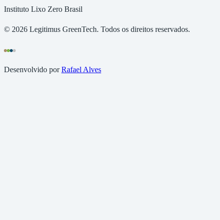
Instituto Lixo Zero Brasil
©
2026
Legitimus GreenTech. Todos os direitos reservados.
Desenvolvido por
Rafael Alves