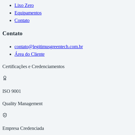
Lixo Zero
Equipamentos
Contato
Contato
contato@legitimusgreentech.com.br
Área do Cliente
Certificações e Credenciamentos
ISO 9001
Quality Management
Empresa Credenciada